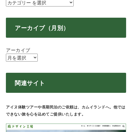
アーカイブ（月別）
アーカイブ
関連サイト
アイヌ体験ツアーや長期民泊のご依頼は、カムイランドへ。他では
できない旅を心を込めてご提供いたします。