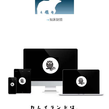
→
知床財団