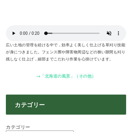
広い土地の管理を続ける中で，効率よく美しく仕上げる草刈り技能
が身につきました。フェンス際や障害物周辺などの狭い隙間も刈り
残しなく仕上げ，細部までこだわり作業を心掛けています。
→「北海道の風景」（その他）
カテゴリー
カテゴリー