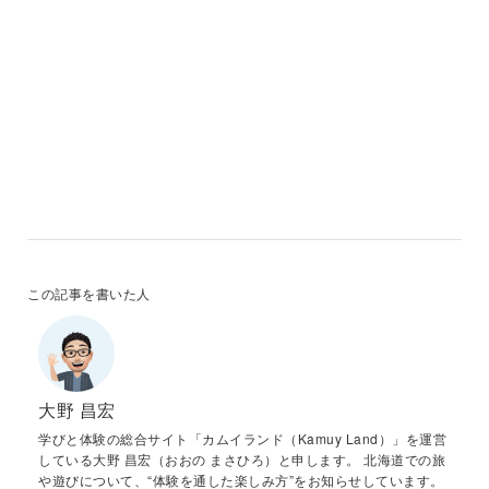
この記事を書いた人
大野 昌宏
学びと体験の総合サイト「カムイランド（Kamuy Land）」を運営
している大野 昌宏（おおの まさひろ）と申します。 北海道での旅
や遊びについて、“体験を通した楽しみ方”をお知らせしています。