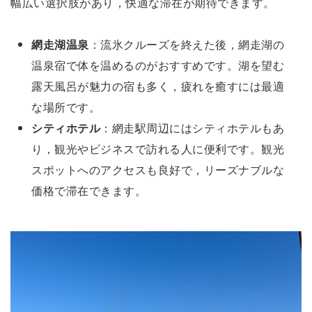
幅広い選択肢があり，快適な滞在が期待できます。
網走湖温泉
：流氷クルーズを終えた後，網走湖の
温泉宿で体を温めるのがおすすめです。湖を望む
露天風呂が魅力の宿も多く，疲れを癒すには最適
な場所です。
シティホテル
：網走駅周辺にはシティホテルもあ
り，観光やビジネスで訪れる人に便利です。観光
スポットへのアクセスも良好で，リーズナブルな
価格で滞在できます。