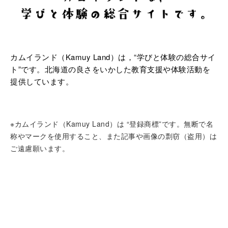
カムイランド（Kamuy Land）は，“学びと体験の総合サイ
ト”です。北海道の良さをいかした教育支援や体験活動を
提供しています。
※カムイランド（Kamuy Land）は “登録商標”です。無断で名
称やマークを使用すること、また記事や画像の剽窃（盗用）は
ご遠慮願います。