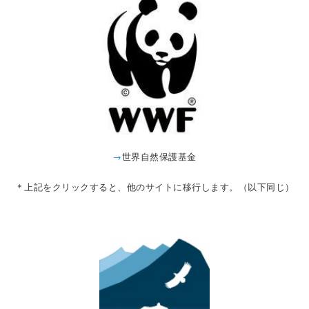
→
世界自然保護基金
＊上記をクリックすると、他のサイトに移行します。（以下同じ）