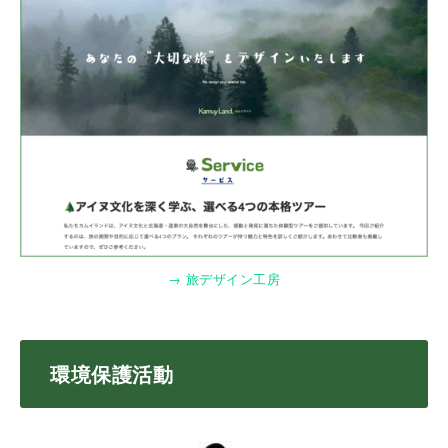
→ 旅デザイン工房
環境保護活動