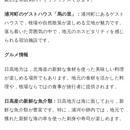
浦河町のゲストハウス「馬の里」：
浦河町にあるゲスト
ハウスで，牧場や自然散策が楽しめる立地が魅力です。
落ち着いた雰囲気の中で，地元のホスピタリティを感じ
られる宿泊施設です。
グルメ情報
日高地方は，北海道の新鮮な食材を使った美味しい料理
が楽しめる場所でもあります。地元の食材を活かした料
理や，牧場ならではの食事が旅行者に提供されます。
日高産の新鮮な魚介類：
日高地方は海に面しており，新
鮮な魚介類が豊富です。特に，浦河や静内では，地元で
獲れた新鮮な海の幸を使った刺身や寿司が楽しめます。