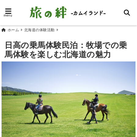
menu
ホーム
北海道の体験活動
日高の乗馬体験民泊：牧場での乗
馬体験を楽しむ北海道の魅力