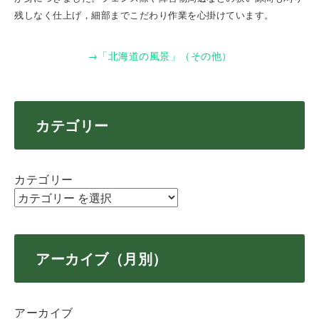
残しなく仕上げ，細部までこだわり作業を心掛けています。
→「北海道の風景」（その他）
カテゴリー
カテゴリー
アーカイブ（月別）
アーカイブ