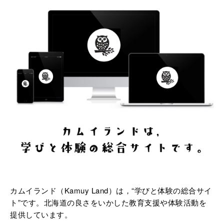
カムイランド（Kamuy Land）は，“学びと体験の総合サイ
ト”です。北海道の良さをいかした教育支援や体験活動を
提供しています。