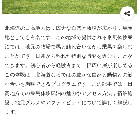
北海道の日高地方は，広大な自然と牧場が広がり，馬産
地としても有名です。この地域で提供される乗馬体験民
泊では，地元の牧場で馬と触れ合いながら乗馬を楽しむ
ことができ，日常から離れた特別な時間を過ごすことが
できます。初心者から経験者まで，幅広い層が楽しめる
この体験は，北海道ならではの豊かな自然と動物との触
れ合いを満喫できるプログラムです。この記事では，日
高地方での乗馬体験民泊の魅力やアクセス方法，宿泊施
設，地元グルメやアクティビティについて詳しく解説し
ます。