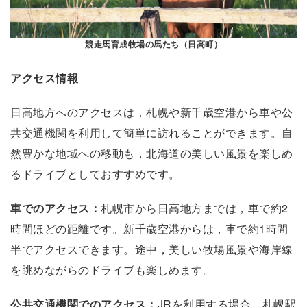
競走馬育成牧場の馬たち（日高町）
アクセス情報
日高地方へのアクセスは，札幌や新千歳空港から車や公
共交通機関を利用して簡単に訪れることができます。自
然豊かな地域への移動も，北海道の美しい風景を楽しめ
るドライブとしておすすめです。
車でのアクセス：
札幌市から日高地方までは，車で約2
時間ほどの距離です。新千歳空港からは，車で約1時間
半でアクセスできます。途中，美しい牧場風景や海岸線
を眺めながらのドライブも楽しめます。
公共交通機関でのアクセス：
JRを利用する場合，札幌駅