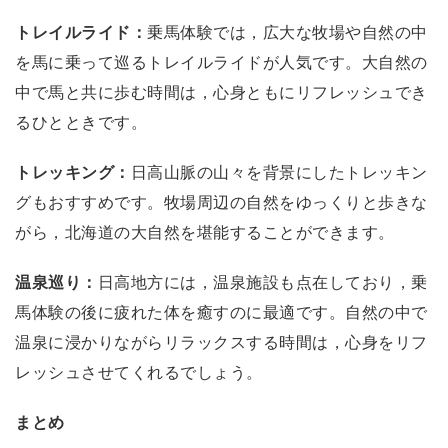
トレイルライド：
乗馬体験では，広大な牧場や自然の中
を馬に乗って巡るトレイルライドが人気です。大自然の
中で馬と共に歩む時間は，心身ともにリフレッシュでき
るひとときです。
トレッキング：
日高山脈の山々を背景にしたトレッキン
グもおすすめです。牧場周辺の自然をゆっくりと歩きな
がら，北海道の大自然を堪能することができます。
温泉巡り：
日高地方には，温泉施設も点在しており，乗
馬体験の後に疲れた体を癒すのに最適です。自然の中で
温泉に浸かりながらリラックスする時間は，心身をリフ
レッシュさせてくれるでしょう。
まとめ