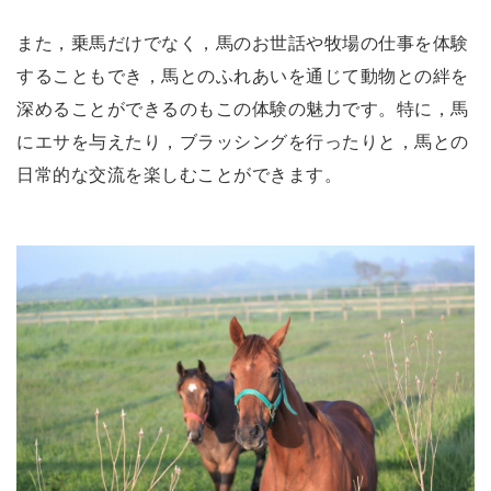
また，乗馬だけでなく，馬のお世話や牧場の仕事を体験
することもでき，馬とのふれあいを通じて動物との絆を
深めることができるのもこの体験の魅力です。特に，馬
にエサを与えたり，ブラッシングを行ったりと，馬との
日常的な交流を楽しむことができます。