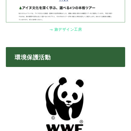
→ 旅デザイン工房
環境保護活動