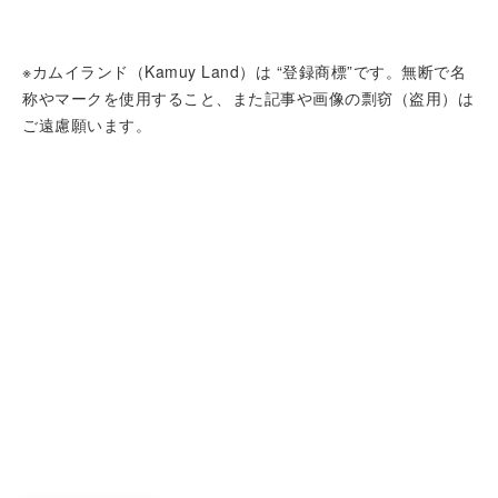
※カムイランド（Kamuy Land）は “登録商標”です。無断で名
称やマークを使用すること、また記事や画像の剽窃（盗用）は
ご遠慮願います。