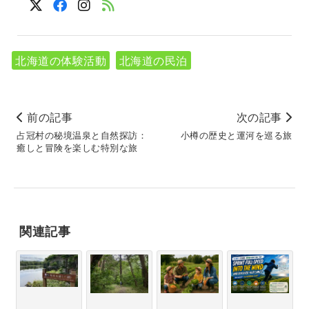
北海道の体験活動
北海道の民泊
前の記事
次の記事
占冠村の秘境温泉と自然探訪：
小樽の歴史と運河を巡る旅
癒しと冒険を楽しむ特別な旅
関連記事