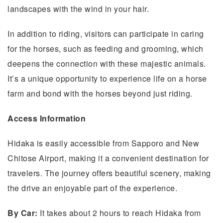
landscapes with the wind in your hair.
In addition to riding, visitors can participate in caring
for the horses, such as feeding and grooming, which
deepens the connection with these majestic animals.
It’s a unique opportunity to experience life on a horse
farm and bond with the horses beyond just riding.
Access Information
Hidaka is easily accessible from Sapporo and New
Chitose Airport, making it a convenient destination for
travelers. The journey offers beautiful scenery, making
the drive an enjoyable part of the experience.
By Car:
It takes about 2 hours to reach Hidaka from