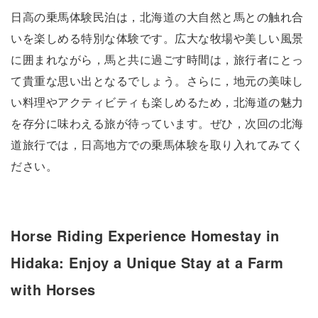
日高の乗馬体験民泊は，北海道の大自然と馬との触れ合
いを楽しめる特別な体験です。広大な牧場や美しい風景
に囲まれながら，馬と共に過ごす時間は，旅行者にとっ
て貴重な思い出となるでしょう。さらに，地元の美味し
い料理やアクティビティも楽しめるため，北海道の魅力
を存分に味わえる旅が待っています。ぜひ，次回の北海
道旅行では，日高地方での乗馬体験を取り入れてみてく
ださい。
Horse Riding Experience Homestay in
Hidaka: Enjoy a Unique Stay at a Farm
with Horses