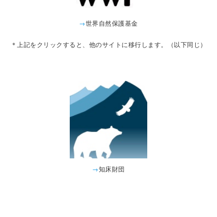
→
世界自然保護基金
＊上記をクリックすると、他のサイトに移行します。（以下同じ）
→
知床財団