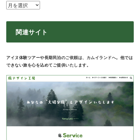
関連サイト
アイヌ体験ツアーや長期民泊のご依頼は、カムイランドへ。他では
できない旅を心を込めてご提供いたします。