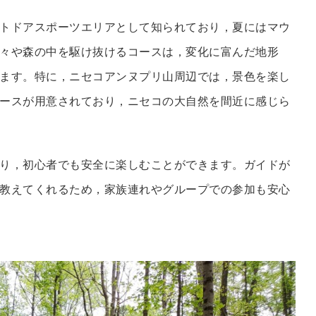
トドアスポーツエリアとして知られており，夏にはマウ
々や森の中を駆け抜けるコースは，変化に富んだ地形
ます。特に，ニセコアンヌプリ山周辺では，景色を楽し
ースが用意されており，ニセコの大自然を間近に感じら
り，初心者でも安全に楽しむことができます。ガイドが
教えてくれるため，家族連れやグループでの参加も安心