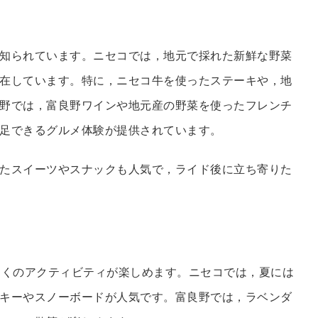
知られています。ニセコでは，地元で採れた新鮮な野菜
在しています。特に，ニセコ牛を使ったステーキや，地
野では，富良野ワインや地元産の野菜を使ったフレンチ
足できるグルメ体験が提供されています。
たスイーツやスナックも人気で，ライド後に立ち寄りた
多くのアクティビティが楽しめます。ニセコでは，夏には
キーやスノーボードが人気です。富良野では，ラベンダ