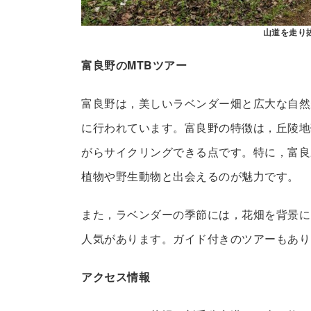
山道を走り
富良野のMTBツアー
富良野は，美しいラベンダー畑と広大な自然
に行われています。富良野の特徴は，丘陵地
がらサイクリングできる点です。特に，富良
植物や野生動物と出会えるのが魅力です。
また，ラベンダーの季節には，花畑を背景に
人気があります。ガイド付きのツアーもあり
アクセス情報