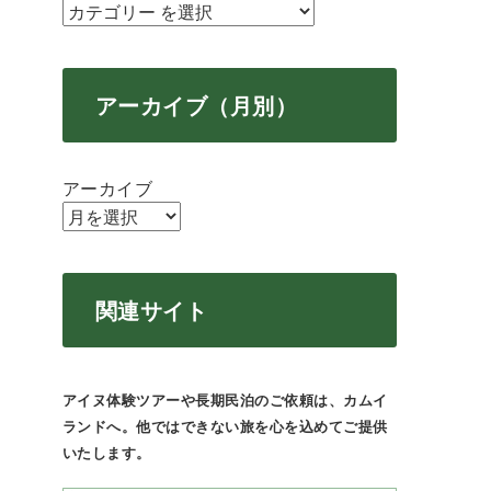
アーカイブ（月別）
アーカイブ
関連サイト
アイヌ体験ツアーや長期民泊のご依頼は、カムイ
ランドへ。他ではできない旅を心を込めてご提供
いたします。