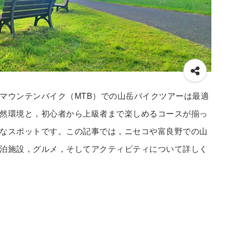
マウンテンバイク（MTB）での山岳バイクツアーは最適
然環境と，初心者から上級者まで楽しめるコースが揃っ
なスポットです。この記事では，ニセコや富良野での山
泊施設，グルメ，そしてアクティビティについて詳しく