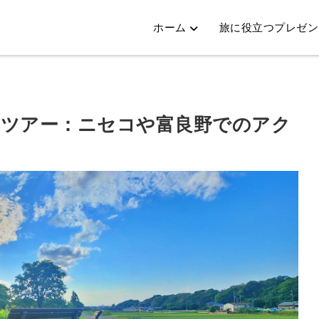
ホーム
旅に役立つプレゼン
）ツアー：ニセコや富良野でのアク