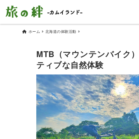
ホーム
北海道の体験活動
MTB（マウンテンバイク
ティブな自然体験