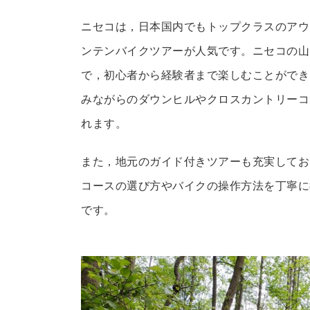
ニセコは，日本国内でもトップクラスのアウ
ンテンバイクツアーが人気です。ニセコの山
で，初心者から経験者まで楽しむことができ
みながらのダウンヒルやクロスカントリーコ
れます。
また，地元のガイド付きツアーも充実してお
コースの選び方やバイクの操作方法を丁寧に
です。