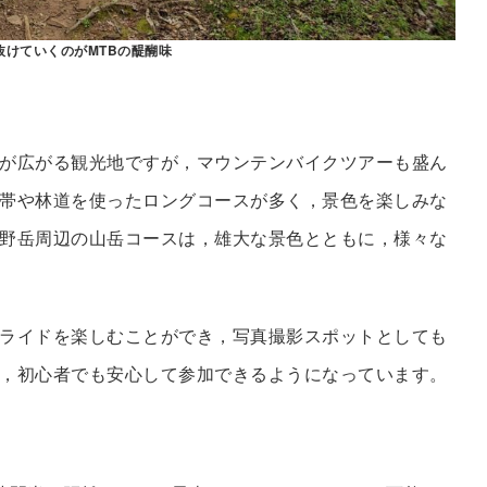
抜けていくのがMTBの醍醐味
が広がる観光地ですが，マウンテンバイクツアーも盛ん
帯や林道を使ったロングコースが多く，景色を楽しみな
野岳周辺の山岳コースは，雄大な景色とともに，様々な
ライドを楽しむことができ，写真撮影スポットとしても
，初心者でも安心して参加できるようになっています。