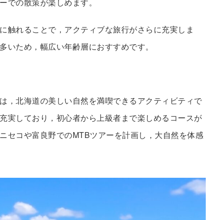
ーでの散策が楽しめます。
に触れることで，アクティブな旅行がさらに充実しま
多いため，幅広い年齢層におすすめです。
は，北海道の美しい自然を満喫できるアクティビティで
充実しており，初心者から上級者まで楽しめるコースが
ニセコや富良野でのMTBツアーを計画し，大自然を体感