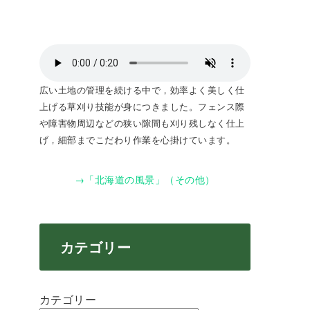
広い土地の管理を続ける中で，効率よく美しく仕
上げる草刈り技能が身につきました。フェンス際
や障害物周辺などの狭い隙間も刈り残しなく仕上
げ，細部までこだわり作業を心掛けています。
→「北海道の風景」（その他）
カテゴリー
カテゴリー