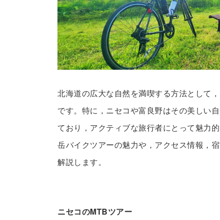
北海道の広大な自然を満喫する方法として，
です。特に，ニセコや富良野はその美しい自
ており，アクティブな旅行者にとって魅力的
岳バイクツアーの魅力や，アクセス情報，宿
解説します。
ニセコのMTBツアー