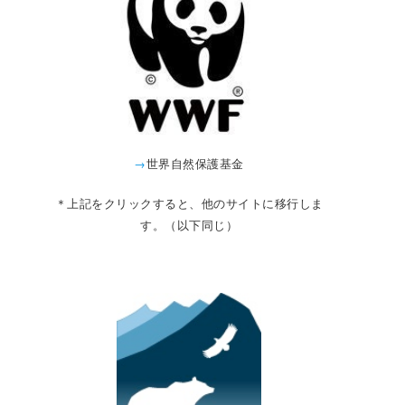
→
世界自然保護基金
＊上記をクリックすると、他のサイトに移行しま
す。（以下同じ）