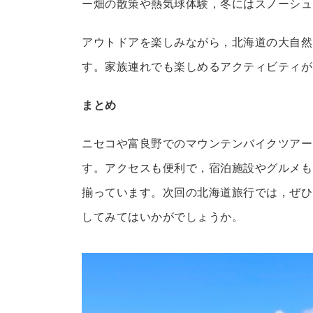
ー畑の散策や熱気球体験，冬にはスノーシュ
アウトドアを楽しみながら，北海道の大自然
す。家族連れでも楽しめるアクティビティが
まとめ
ニセコや富良野でのマウンテンバイクツアー
す。アクセスも便利で，宿泊施設やグルメも
揃っています。次回の北海道旅行では，ぜひ
してみてはいかがでしょうか。