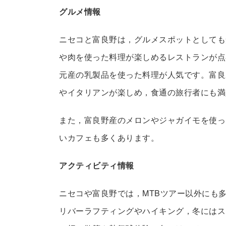
グルメ情報
ニセコと富良野は，グルメスポットとしても
や肉を使った料理が楽しめるレストランが点
元産の乳製品を使った料理が人気です。富良
やイタリアンが楽しめ，食通の旅行者にも満
また，富良野産のメロンやジャガイモを使っ
いカフェも多くあります。
アクティビティ情報
ニセコや富良野では，MTBツアー以外にも
リバーラフティングやハイキング，冬にはス