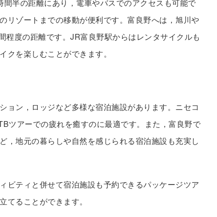
時間半の距離にあり，電車やバスでのアクセスも可能で
のリゾートまでの移動が便利です。富良野へは，旭川や
時間程度の距離です。JR富良野駅からはレンタサイクルも
イクを楽しむことができます。
ション，ロッジなど多様な宿泊施設があります。ニセコ
TBツアーでの疲れを癒すのに最適です。また，富良野で
ど，地元の暮らしや自然を感じられる宿泊施設も充実し
ィビティと併せて宿泊施設も予約できるパッケージツア
立てることができます。