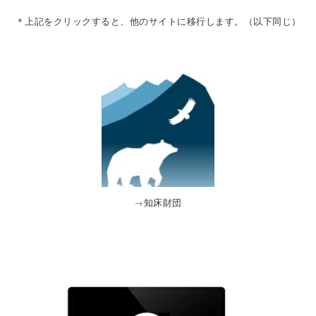
＊上記をクリックすると、他のサイトに移行します。（以下同じ）
→
知床財団