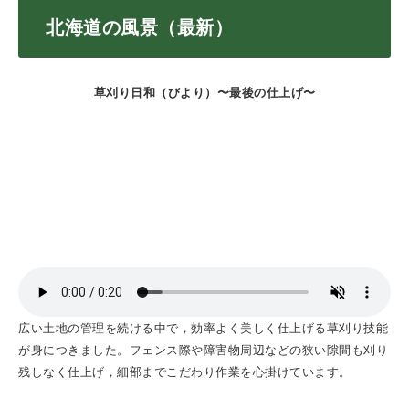
北海道の風景（最新）
草刈り日和（びより）〜最後の仕上げ〜
広い土地の管理を続ける中で，効率よく美しく仕上げる草刈り技能
が身につきました。フェンス際や障害物周辺などの狭い隙間も刈り
残しなく仕上げ，細部までこだわり作業を心掛けています。