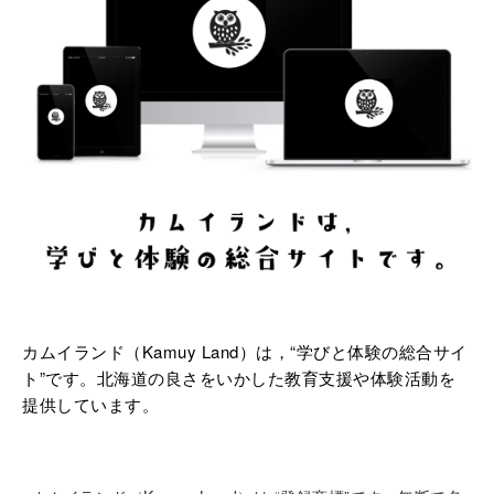
カムイランド（Kamuy Land）は，“学びと体験の総合サイ
ト”です。北海道の良さをいかした教育支援や体験活動を
提供しています。