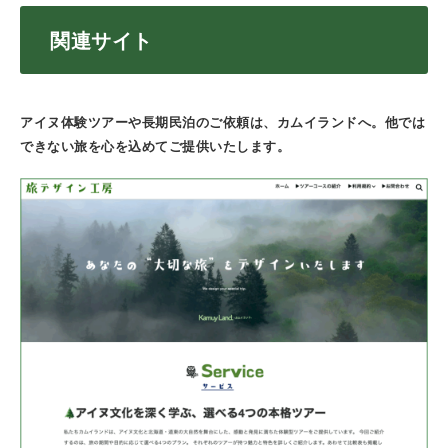
関連サイト
アイヌ体験ツアーや長期民泊のご依頼は、カムイランドへ。他では
できない旅を心を込めてご提供いたします。