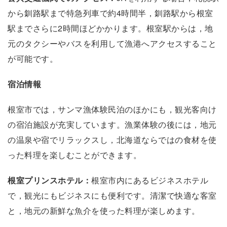
から釧路駅まで特急列車で約4時間半，釧路駅から根室
駅までさらに2時間ほどかかります。根室駅からは，地
元のタクシーやバスを利用して漁港へアクセスすること
が可能です。
宿泊情報
根室市では，サンマ漁体験民泊のほかにも，観光客向け
の宿泊施設が充実しています。漁業体験の後には，地元
の温泉や宿でリラックスし，北海道ならではの食材を使
った料理を楽しむことができます。
根室プリンスホテル：
根室市内にあるビジネスホテル
で，観光にもビジネスにも便利です。清潔で快適な客室
と，地元の新鮮な魚介を使った料理が楽しめます。