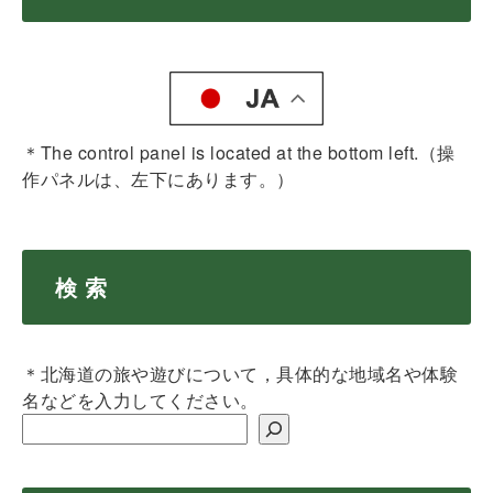
＊The control panel is located at the bottom left.（操
作パネルは、左下にあります。）
検 索
＊北海道の旅や遊びについて，具体的な地域名や体験
名などを入力してください。