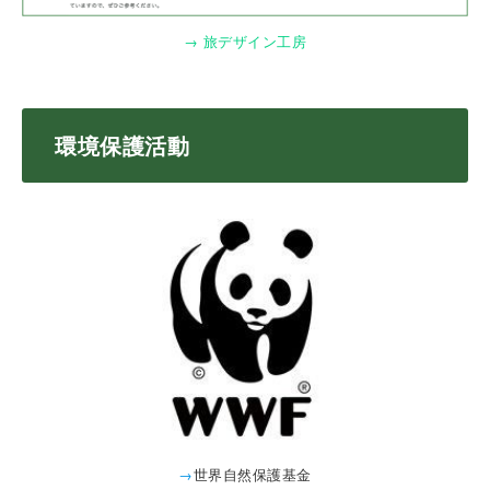
→ 旅デザイン工房
環境保護活動
→
世界自然保護基金