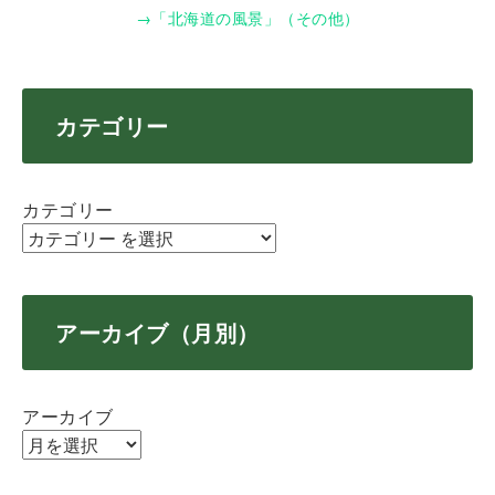
→「北海道の風景」（その他）
カテゴリー
カテゴリー
アーカイブ（月別）
アーカイブ