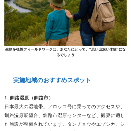
生物多様性フィールドワークは、あなたにとって、“思い出深い体験”にな
るでしょう
実施地域のおすすめスポット
1. 釧路湿原（釧路市）
日本最大の湿地帯。ノロッコ号に乗ってのアクセスや、
釧路湿原展望台、釧路市湿原センターなど、観察に適し
た施設が整備されています。タンチョウやエゾシカ、シ