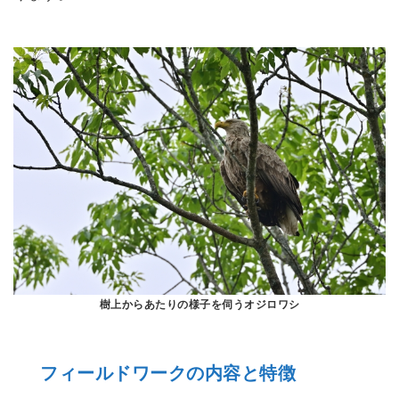
樹上からあたりの様子を伺うオジロワシ
フィールドワークの内容と特徴