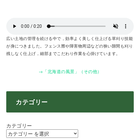
広い土地の管理を続ける中で，効率よく美しく仕上げる草刈り技能
が身につきました。フェンス際や障害物周辺などの狭い隙間も刈り
残しなく仕上げ，細部までこだわり作業を心掛けています。
→「北海道の風景」（その他）
カテゴリー
カテゴリー