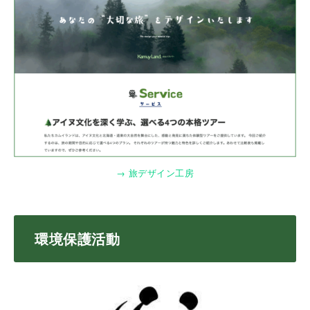
→ 旅デザイン工房
環境保護活動