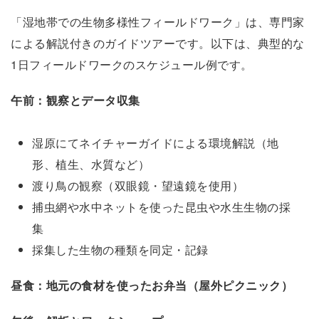
「湿地帯での生物多様性フィールドワーク」は、専門家
による解説付きのガイドツアーです。以下は、典型的な
1日フィールドワークのスケジュール例です。
午前：観察とデータ収集
湿原にてネイチャーガイドによる環境解説（地
形、植生、水質など）
渡り鳥の観察（双眼鏡・望遠鏡を使用）
捕虫網や水中ネットを使った昆虫や水生生物の採
集
採集した生物の種類を同定・記録
昼食：地元の食材を使ったお弁当（屋外ピクニック）