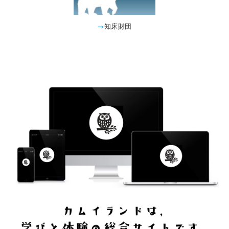
→
知床財団