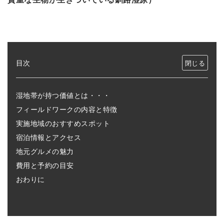
目次
湿地帯が持つ価値とは・・・
フィールドワークの内容と特徴
実施地域のおすすめスポット
宿泊情報とアクセス
地元グルメの魅力
費用と予約の目安
おわりに