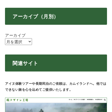
アーカイブ（月別）
アーカイブ
関連サイト
アイヌ体験ツアーや長期民泊のご依頼は、カムイランドへ。他では
できない旅を心を込めてご提供いたします。