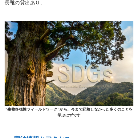
長靴の貸出あり。
“生物多様性フィールドワーク”から、今まで経験しなかった多くのことを
学ぶはずです