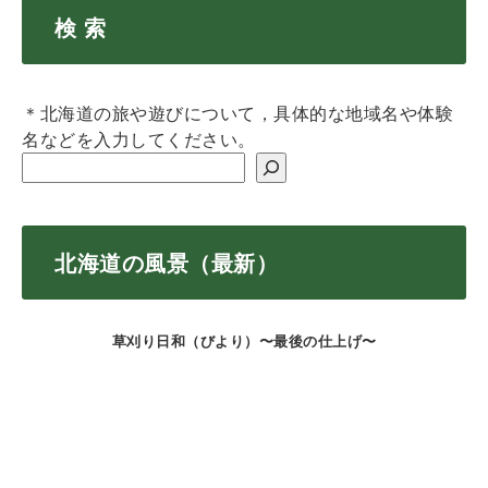
検 索
＊北海道の旅や遊びについて，具体的な地域名や体験
名などを入力してください。
北海道の風景（最新）
草刈り日和（びより）〜最後の仕上げ〜