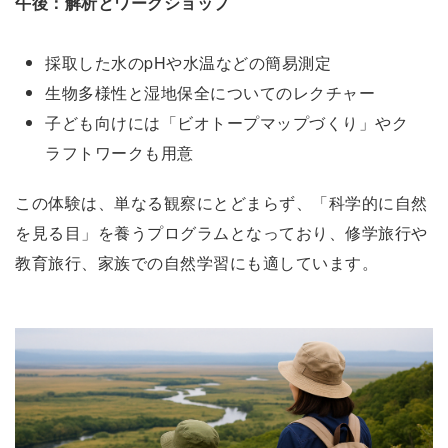
午後：解析とワークショップ
採取した水のpHや水温などの簡易測定
生物多様性と湿地保全についてのレクチャー
子ども向けには「ビオトープマップづくり」やク
ラフトワークも用意
この体験は、単なる観察にとどまらず、「科学的に自然
を見る目」を養うプログラムとなっており、修学旅行や
教育旅行、家族での自然学習にも適しています。