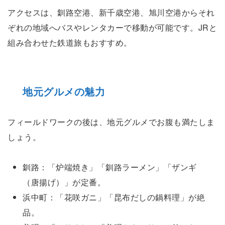
アクセスは、釧路空港、新千歳空港、旭川空港からそれ
ぞれの地域へバスやレンタカーで移動が可能です。JRと
組み合わせた鉄道旅もおすすめ。
地元グルメの魅力
フィールドワークの後は、地元グルメでお腹も満たしま
しょう。
釧路：「炉端焼き」「釧路ラーメン」「ザンギ
（唐揚げ）」が定番。
浜中町：「花咲ガニ」「昆布だしの鍋料理」が絶
品。