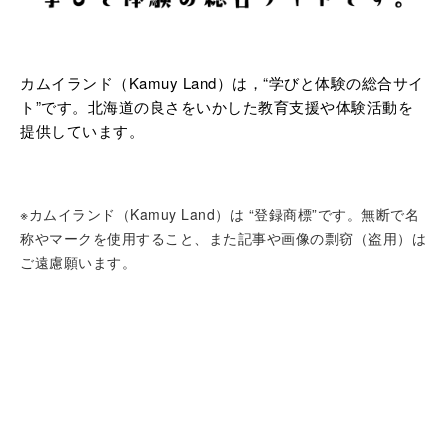
カムイランド（Kamuy Land）は，“学びと体験の総合サイ
ト”です。北海道の良さをいかした教育支援や体験活動を
提供しています。
※カムイランド（Kamuy Land）は “登録商標”です。無断で名
称やマークを使用すること、また記事や画像の剽窃（盗用）は
ご遠慮願います。