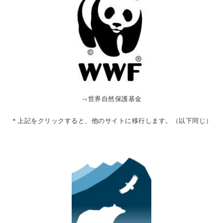
→
世界自然保護基金
＊上記をクリックすると、他のサイトに移行します。（以下同じ）