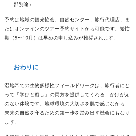
部別途）
予約は地域の観光協会、自然センター、旅行代理店、ま
たはオンラインのツアー予約サイトから可能です。繁忙
期（5〜10月）は早めの申し込みが推奨されます。
おわりに
湿地帯での生物多様性フィールドワークは、旅行者にと
って「学びと癒し」の両方を提供してくれる、かけがえ
のない体験です。地球環境の大切さを肌で感じながら、
未来の自然を守るための第一歩を踏み出す機会にもなり
ます。