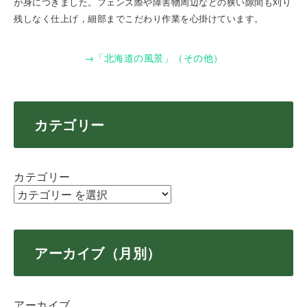
が身につきました。フェンス際や障害物周辺などの狭い隙間も刈り
残しなく仕上げ，細部までこだわり作業を心掛けています。
→「北海道の風景」（その他）
カテゴリー
カテゴリー
アーカイブ（月別）
アーカイブ