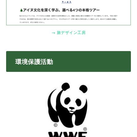
→ 旅デザイン工房
環境保護活動