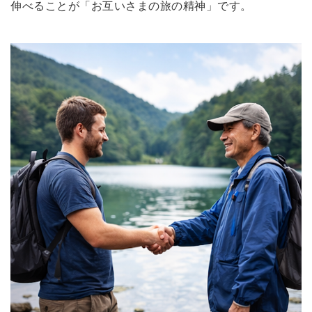
伸べることが「お互いさまの旅の精神」です。