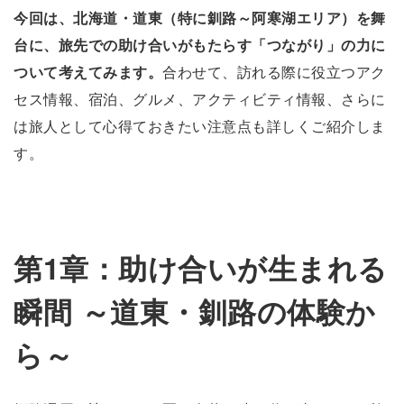
今回は、北海道・道東（特に釧路～阿寒湖エリア）を舞
台に、旅先での助け合いがもたらす「つながり」の力に
ついて考えてみます。
合わせて、訪れる際に役立つアク
セス情報、宿泊、グルメ、アクティビティ情報、さらに
は旅人として心得ておきたい注意点も詳しくご紹介しま
す。
第1章：助け合いが生まれる
瞬間 ～道東・釧路の体験か
ら～