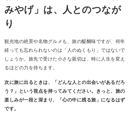
みやげ」は、人とのつなが
り
観光地の絶景や名物グルメも、旅の醍醐味ですが、何年
経っても忘れられないのは「人のぬくもり」ではないで
しょうか。旅先で受けた小さな親切は、時に人生を変え
るほどの力を持ちます。
次に旅に出るときは、「どんな人との出会いがあるだろ
う？」という視点を持ってみてください。きっと、旅の
楽しみが一段と深まり、「心の中に残る旅」になるはず
です。