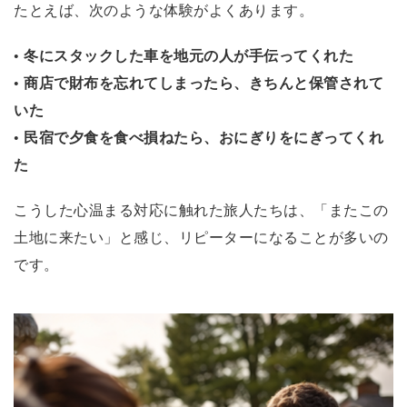
たとえば、次のような体験がよくあります。
• 冬にスタックした車を地元の人が手伝ってくれた
• 商店で財布を忘れてしまったら、きちんと保管されて
いた
• 民宿で夕食を食べ損ねたら、おにぎりをにぎってくれ
た
こうした心温まる対応に触れた旅人たちは、「またこの
土地に来たい」と感じ、リピーターになることが多いの
です。