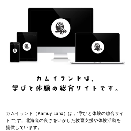
カムイランド（Kamuy Land）は，“学びと体験の総合サイ
ト”です。北海道の良さをいかした教育支援や体験活動を
提供しています。