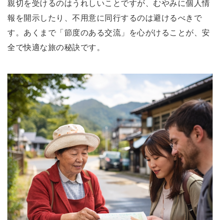
親切を受けるのはうれしいことですが、むやみに個人情
報を開示したり、不用意に同行するのは避けるべきで
す。あくまで「節度のある交流」を心がけることが、安
全で快適な旅の秘訣です。