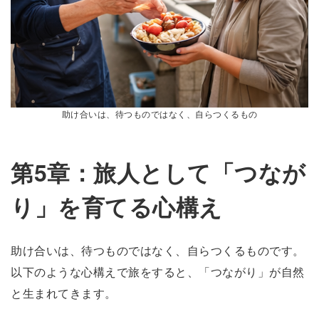
助け合いは、待つものではなく、自らつくるもの
第5章：旅人として「つなが
り」を育てる心構え
助け合いは、待つものではなく、自らつくるものです。
以下のような心構えで旅をすると、「つながり」が自然
と生まれてきます。