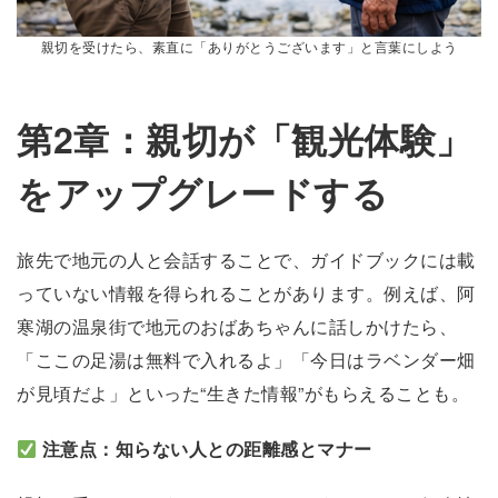
親切を受けたら、素直に「ありがとうございます」と言葉にしよう
第2章：親切が「観光体験」
をアップグレードする
旅先で地元の人と会話することで、ガイドブックには載
っていない情報を得られることがあります。例えば、阿
寒湖の温泉街で地元のおばあちゃんに話しかけたら、
「ここの足湯は無料で入れるよ」「今日はラベンダー畑
が見頃だよ」といった“生きた情報”がもらえることも。
注意点：知らない人との距離感とマナー