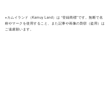
※カムイランド（Kamuy Land）は “登録商標”です。無断で名
称やマークを使用すること、また記事や画像の剽窃（盗用）は
ご遠慮願います。