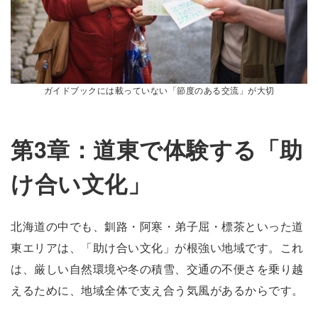
ガイドブックには載っていない「節度のある交流」が大切
第3章：道東で体験する「助
け合い文化」
北海道の中でも、釧路・阿寒・弟子屈・標茶といった道
東エリアは、「助け合い文化」が根強い地域です。これ
は、厳しい自然環境や冬の積雪、交通の不便さを乗り越
えるために、地域全体で支え合う気風があるからです。