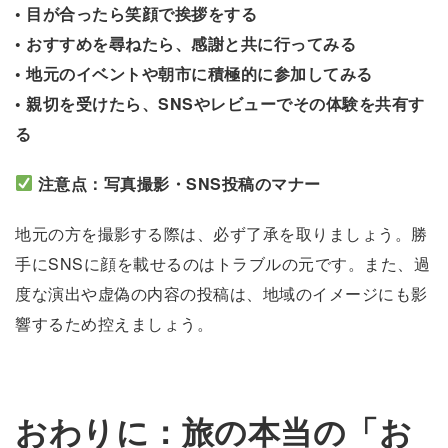
• 目が合ったら笑顔で挨拶をする
• おすすめを尋ねたら、感謝と共に行ってみる
• 地元のイベントや朝市に積極的に参加してみる
• 親切を受けたら、SNSやレビューでその体験を共有す
る
注意点：写真撮影・SNS投稿のマナー
地元の方を撮影する際は、必ず了承を取りましょう。勝
手にSNSに顔を載せるのはトラブルの元です。また、過
度な演出や虚偽の内容の投稿は、地域のイメージにも影
響するため控えましょう。
おわりに：旅の本当の「お