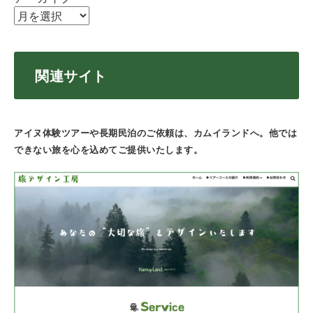
関連サイト
アイヌ体験ツアーや長期民泊のご依頼は、カムイランドへ。他では
できない旅を心を込めてご提供いたします。