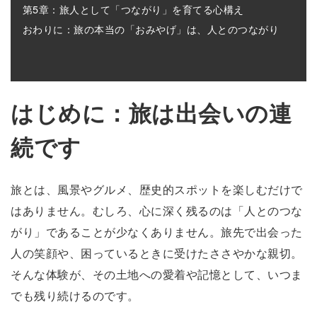
第5章：旅人として「つながり」を育てる心構え
おわりに：旅の本当の「おみやげ」は、人とのつながり
はじめに：旅は出会いの連
続です
旅とは、風景やグルメ、歴史的スポットを楽しむだけで
はありません。むしろ、心に深く残るのは「人とのつな
がり」であることが少なくありません。旅先で出会った
人の笑顔や、困っているときに受けたささやかな親切。
そんな体験が、その土地への愛着や記憶として、いつま
でも残り続けるのです。