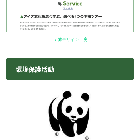
→ 旅デザイン工房
環境保護活動