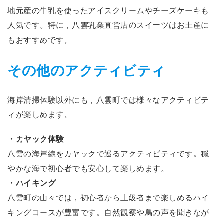
地元産の牛乳を使ったアイスクリームやチーズケーキも
人気です。特に，八雲乳業直営店のスイーツはお土産に
もおすすめです。
その他のアクティビティ
海岸清掃体験以外にも，八雲町では様々なアクティビテ
ィが楽しめます。
・カヤック体験
八雲の海岸線をカヤックで巡るアクティビティです。穏
やかな海で初心者でも安心して楽しめます。
・ハイキング
八雲町の山々では，初心者から上級者まで楽しめるハイ
キングコースが豊富です。自然観察や鳥の声を聞きなが