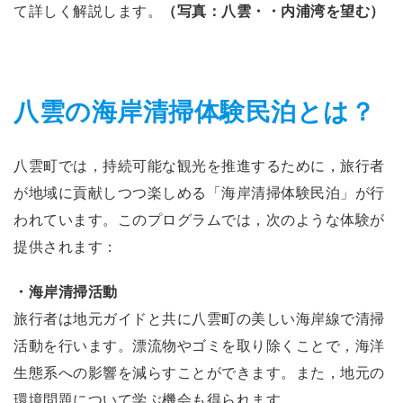
て詳しく解説します。
（写真：八雲・・内浦湾を望む）
八雲の海岸清掃体験民泊とは？
八雲町では，持続可能な観光を推進するために，旅行者
が地域に貢献しつつ楽しめる「海岸清掃体験民泊」が行
われています。このプログラムでは，次のような体験が
提供されます：
・海岸清掃活動
旅行者は地元ガイドと共に八雲町の美しい海岸線で清掃
活動を行います。漂流物やゴミを取り除くことで，海洋
生態系への影響を減らすことができます。また，地元の
環境問題について学ぶ機会も得られます。