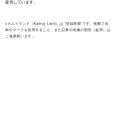
提供しています。
※カムイランド（Kamuy Land）は “登録商標”です。無断で名
称やマークを使用すること、また記事や画像の剽窃（盗用）は
ご遠慮願います。