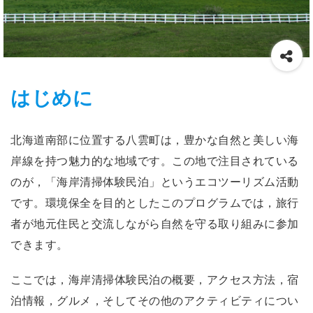
はじめに
北海道南部に位置する八雲町は，豊かな自然と美しい海
岸線を持つ魅力的な地域です。この地で注目されている
のが，「海岸清掃体験民泊」というエコツーリズム活動
です。環境保全を目的としたこのプログラムでは，旅行
者が地元住民と交流しながら自然を守る取り組みに参加
できます。
ここでは，海岸清掃体験民泊の概要，アクセス方法，宿
泊情報，グルメ，そしてその他のアクティビティについ