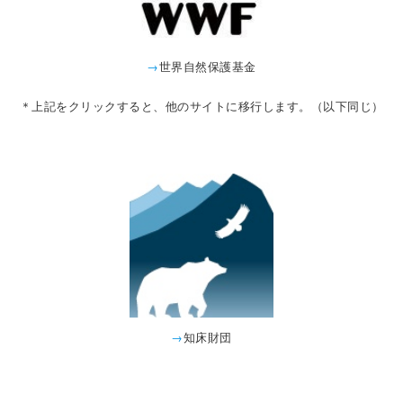
→
世界自然保護基金
＊上記をクリックすると、他のサイトに移行します。（以下同じ）
→
知床財団