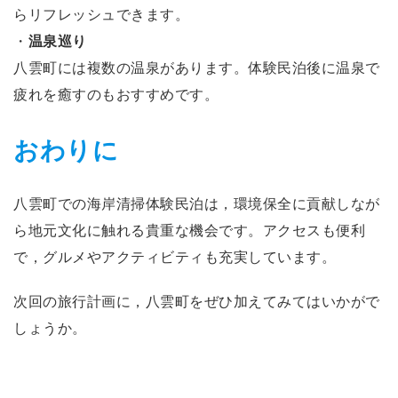
らリフレッシュできます。
・
温泉巡り
八雲町には複数の温泉があります。体験民泊後に温泉で
疲れを癒すのもおすすめです。
おわりに
八雲町での海岸清掃体験民泊は，環境保全に貢献しなが
ら地元文化に触れる貴重な機会です。アクセスも便利
で，グルメやアクティビティも充実しています。
次回の旅行計画に，八雲町をぜひ加えてみてはいかがで
しょうか。