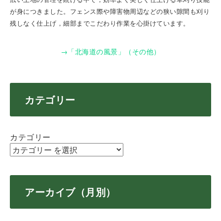
が身につきました。フェンス際や障害物周辺などの狭い隙間も刈り
残しなく仕上げ，細部までこだわり作業を心掛けています。
→「北海道の風景」（その他）
カテゴリー
カテゴリー
アーカイブ（月別）