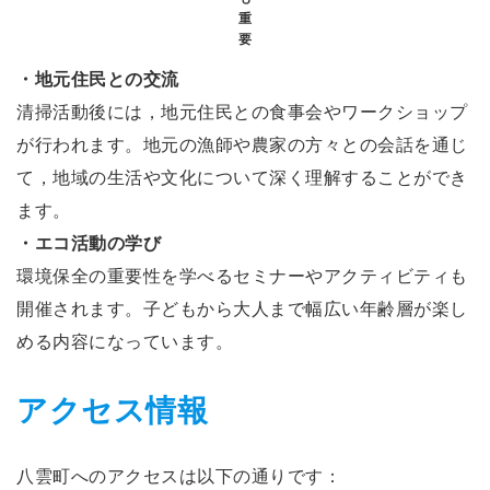
重
要
・地元住民との交流
清掃活動後には，地元住民との食事会やワークショップ
が行われます。地元の漁師や農家の方々との会話を通じ
て，地域の生活や文化について深く理解することができ
ます。
・エコ活動の学び
環境保全の重要性を学べるセミナーやアクティビティも
開催されます。子どもから大人まで幅広い年齢層が楽し
める内容になっています。
アクセス情報
八雲町へのアクセスは以下の通りです：