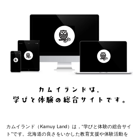
カムイランド（Kamuy Land）は，“学びと体験の総合サイ
ト”です。北海道の良さをいかした教育支援や体験活動を