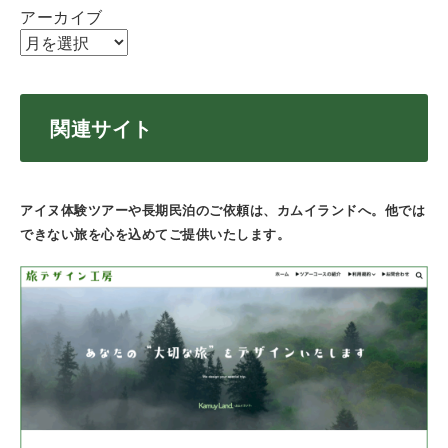
アーカイブ
関連サイト
アイヌ体験ツアーや長期民泊のご依頼は、カムイランドへ。他では
できない旅を心を込めてご提供いたします。