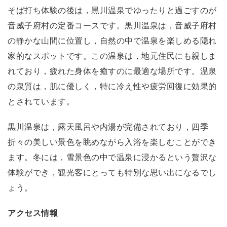
そば打ち体験の後は，黒川温泉でゆったりと過ごすのが
音威子府村の定番コースです。黒川温泉は，音威子府村
の静かな山間に位置し，自然の中で温泉を楽しめる隠れ
家的なスポットです。この温泉は，地元住民にも親しま
れており，疲れた身体を癒すのに最適な場所です。温泉
の泉質は，肌に優しく，特に冷え性や疲労回復に効果的
とされています。
黒川温泉は，露天風呂や内湯が完備されており，四季
折々の美しい景色を眺めながら入浴を楽しむことができ
ます。冬には，雪景色の中で温泉に浸かるという贅沢な
体験ができ，観光客にとっても特別な思い出になるでし
ょう。
アクセス情報