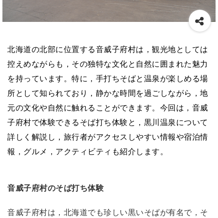
北海道の北部に位置する音威子府村は，観光地としては
控えめながらも，その独特な文化と自然に囲まれた魅力
を持っています。特に，手打ちそばと温泉が楽しめる場
所として知られており，静かな時間を過ごしながら，地
元の文化や自然に触れることができます。今回は，音威
子府村で体験できるそば打ち体験と，黒川温泉について
詳しく解説し，旅行者がアクセスしやすい情報や宿泊情
報，グルメ，アクティビティも紹介します。
音威子府村のそば打ち体験
音威子府村は，北海道でも珍しい黒いそばが有名で，そ