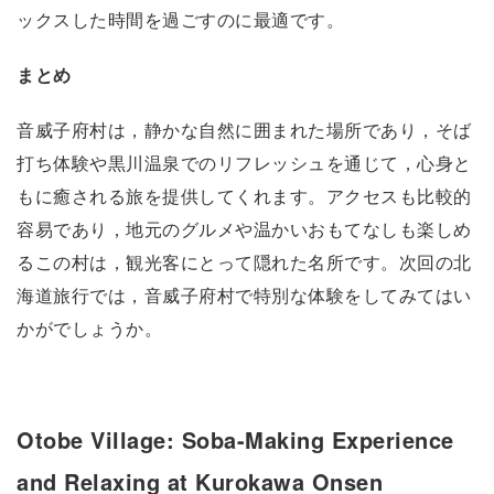
ックスした時間を過ごすのに最適です。
まとめ
音威子府村は，静かな自然に囲まれた場所であり，そば
打ち体験や黒川温泉でのリフレッシュを通じて，心身と
もに癒される旅を提供してくれます。アクセスも比較的
容易であり，地元のグルメや温かいおもてなしも楽しめ
るこの村は，観光客にとって隠れた名所です。次回の北
海道旅行では，音威子府村で特別な体験をしてみてはい
かがでしょうか。
Otobe Village: Soba-Making Experience
and Relaxing at Kurokawa Onsen