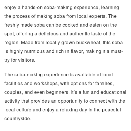
enjoy a hands-on soba-making experience, learning
the process of making soba from local experts. The
freshly made soba can be cooked and eaten on the
spot, offering a delicious and authentic taste of the
region. Made from locally grown buckwheat, this soba
is highly nutritious and rich in flavor, making it a must-
try for visitors.
The soba-making experience is available at local
facilities and workshops, with options for families,
couples, and even beginners. It’s a fun and educational
activity that provides an opportunity to connect with the
local culture and enjoy a relaxing day in the peaceful
countryside.