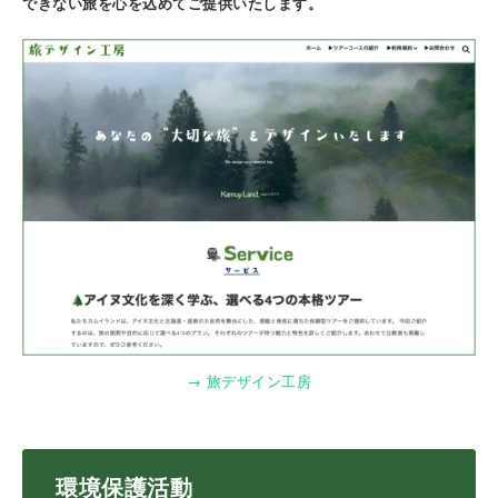
できない旅を心を込めてご提供いたします。
→ 旅デザイン工房
環境保護活動