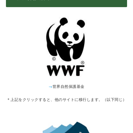
→
世界自然保護基金
＊上記をクリックすると、他のサイトに移行します。（以下同じ）