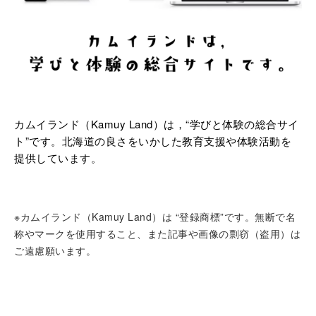
カムイランド（Kamuy Land）は，“学びと体験の総合サイ
ト”です。北海道の良さをいかした教育支援や体験活動を
提供しています。
※カムイランド（Kamuy Land）は “登録商標”です。無断で名
称やマークを使用すること、また記事や画像の剽窃（盗用）は
ご遠慮願います。