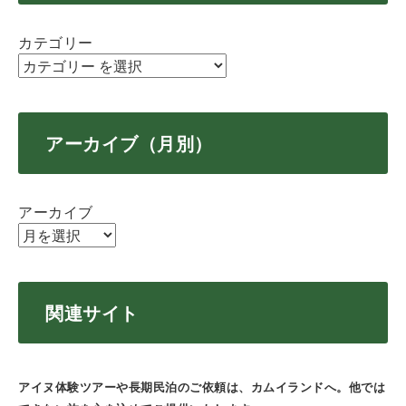
カテゴリー
アーカイブ（月別）
アーカイブ
関連サイト
アイヌ体験ツアーや長期民泊のご依頼は、カムイランドへ。他では