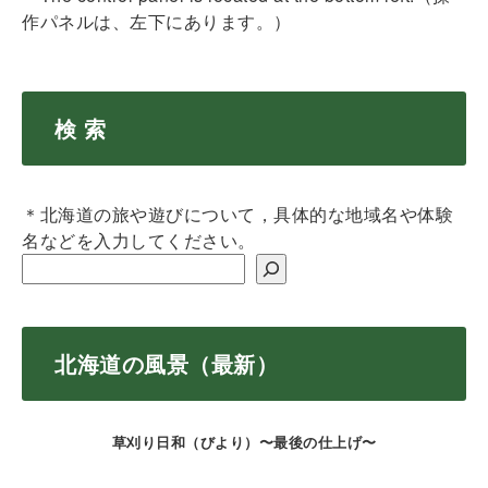
作パネルは、左下にあります。）
検 索
＊北海道の旅や遊びについて，具体的な地域名や体験
名などを入力してください。
北海道の風景（最新）
草刈り日和（びより）〜最後の仕上げ〜