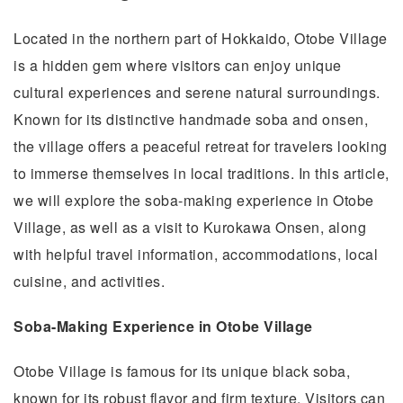
Located in the northern part of Hokkaido, Otobe Village
is a hidden gem where visitors can enjoy unique
cultural experiences and serene natural surroundings.
Known for its distinctive handmade soba and onsen,
the village offers a peaceful retreat for travelers looking
to immerse themselves in local traditions. In this article,
we will explore the soba-making experience in Otobe
Village, as well as a visit to Kurokawa Onsen, along
with helpful travel information, accommodations, local
cuisine, and activities.
Soba-Making Experience in Otobe Village
Otobe Village is famous for its unique black soba,
known for its robust flavor and firm texture. Visitors can