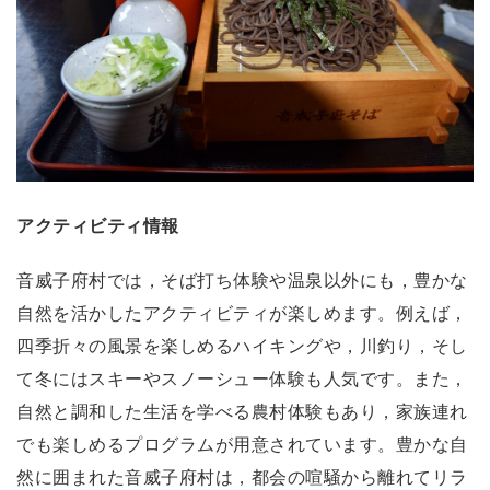
アクティビティ情報
音威子府村では，そば打ち体験や温泉以外にも，豊かな
自然を活かしたアクティビティが楽しめます。例えば，
四季折々の風景を楽しめるハイキングや，川釣り，そし
て冬にはスキーやスノーシュー体験も人気です。また，
自然と調和した生活を学べる農村体験もあり，家族連れ
でも楽しめるプログラムが用意されています。豊かな自
然に囲まれた音威子府村は，都会の喧騒から離れてリラ