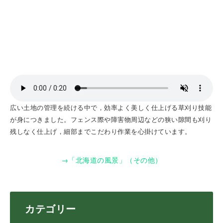
広い土地の管理を続ける中で，効率よく美しく仕上げる草刈り技能
が身につきました。フェンス際や障害物周辺などの狭い隙間も刈り
残しなく仕上げ，細部までこだわり作業を心掛けています。
→「北海道の風景」（その他）
カテゴリー