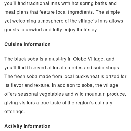
you’ll find traditional inns with hot spring baths and
meal plans that feature local ingredients. The simple
yet welcoming atmosphere of the village’s inns allows
guests to unwind and fully enjoy their stay.
Cuisine Information
The black soba is a must-try in Otobe Village, and
you’ll find it served at local eateries and soba shops.
The fresh soba made from local buckwheat is prized for
its flavor and texture. In addition to soba, the village
offers seasonal vegetables and wild mountain produce,
giving visitors a true taste of the region’s culinary
offerings.
Activity Information